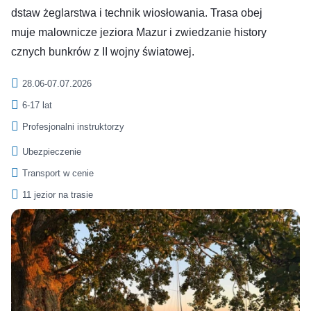
dstaw żeglarstwa i technik wiosłowania. Trasa obej
muje malownicze jeziora Mazur i zwiedzanie history
cznych bunkrów z II wojny światowej.
28.06-07.07.2026
6-17 lat
Profesjonalni instruktorzy
Ubezpieczenie
Transport w cenie
11 jezior na trasie