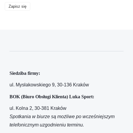
Zapisz się
Siedziba firmy:
ul. Mysłakowskiego 9, 30-136 Kraków
BOK (Biuro Obsługi Klienta) Luka Sport:
ul. Kolna 2, 30-381 Kraków
Spotkania w biurze są możliwe po wcześniejszym
telefonicznym uzgodnieniu terminu.