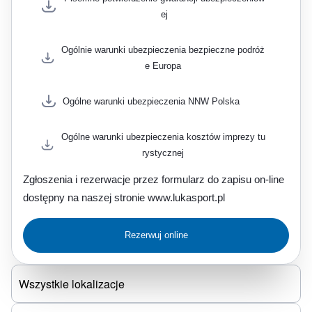
ej
Ogólnie warunki ubezpieczenia bezpieczne podróż
e Europa
Ogólne warunki ubezpieczenia NNW Polska
Ogólne warunki ubezpieczenia kosztów imprezy tu
rystycznej
Zgłoszenia i rezerwacje przez formularz do zapisu on-line
dostępny na naszej stronie www.lukasport.pl
Rezerwuj online