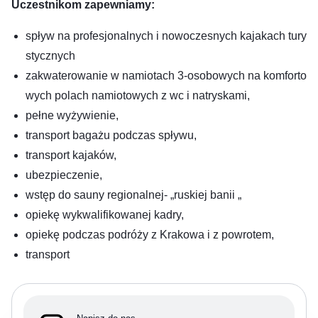
Uczestnikom zapewniamy:
spływ na profesjonalnych i nowoczesnych kajakach tury
stycznych
zakwaterowanie w namiotach 3-osobowych na komforto
wych polach namiotowych z wc i natryskami,
pełne wyżywienie,
transport bagażu podczas spływu,
transport kajaków,
ubezpieczenie,
wstęp do sauny regionalnej- „ruskiej banii „
opiekę wykwalifikowanej kadry,
opiekę podczas podróży z Krakowa i z powrotem,
transport